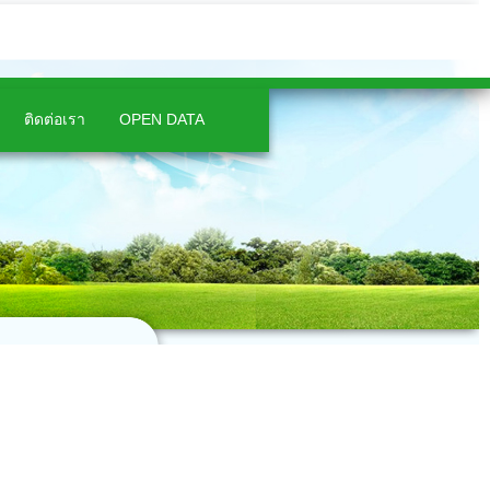
ติดต่อเรา
OPEN DATA