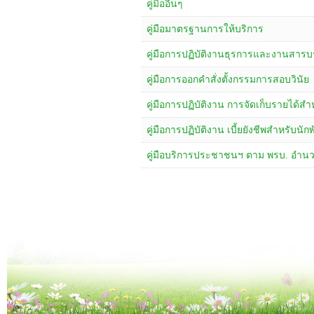
คู่มืออื่นๆ
คู่มือมาตรฐานการให้บริการ
คู่มือการปฏิบัติงานธุรการและงานสาร
คู่มือการออกคำสั่งตั้งกรรมการสอบวินัย
คู่มือการปฏิบัติงาน การจัดเก็บรายได้สำ
คู่มือการปฏิบัติงาน เบี้ยยังชีพสำหรับน
คู่มือบริการประชาชนฯ ตาม พรบ. อำ