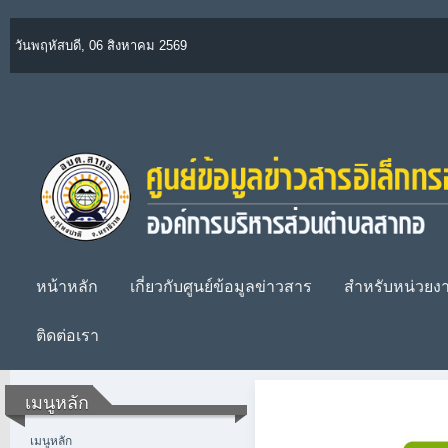
วันพฤหัสบดี, 06 สิงหาคม 2569
หน้าหลัก
เกี่ยวกับศูนย์ข้อมูลข่าวสาร
สำหรับหน่วย
ติดต่อเรา
เมนูหลัก
เมนูหลัก