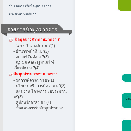
ขั้นตอนการรับข้อมูลข่าวสาร
ประชาสัมพันธ์ข่าว
รายการข้อมูลข่าวสาร
ข้อมูลข่าวสารตามมาตรา 7
- โครงสร้างองค์กร ม.7(1)
- อำนาจหน้าที่ ม.7(2)
- สถานที่ติดต่อ ม.7(3)
- กฏ มติ คณะรัฐมนตรี ที่
เกี่ยวข้อง ม.7(4)
ข้อมูลข่าวสารตามมาตรา 9
- ผลการพิจารณาฯ ม9(1)
- นโยบายหรือการตีความ ม9(2)
- แผนงาน โครงการ งบประมาณ
ม9(3)
- คู่มือหรือคำสั่ง ม.9(4)
- ขั้นตอนการรับข้อมูลข่าวสาร